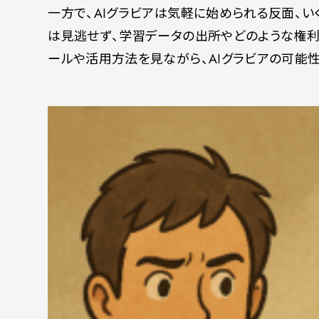
一方で、AIグラビアは気軽に始められる反面、
は見逃せず、学習データの出所やどのような権
ールや活用方法を見ながら、AIグラビアの可能