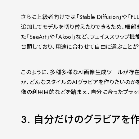
さらに上級者向けでは「Stable Diffusion」
追加してモデルを切り替えたりできるため、細部
た「SeaArt」や「Akool」など、フェイスス
台頭しており、用途に合わせて自由に選ぶことが
このように、多種多様なAI画像生成ツールが存
か、どんなスタイルのAIグラビアを作りたいのか
像の利用目的などを踏まえ、自分に合ったプラッ
3. 自分だけのグラビアを