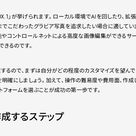
や「FLUX.1」が挙げられます。ローカル環境でAIを回したり、
までこだわったグラビア写真を追求したい場合に適してい
ワップ機能やコントロールネットによる高度な画像編集ができるサ
できるのです。
在するので、まずは自分がどの程度のカスタマイズを望んで
を明確にしましょう。加えて、操作の難易度や費用面、作成
トフォームを選ぶことが成功の第一歩です。
作成するステップ