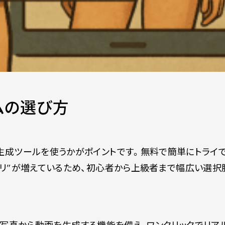
ームの選び方
像生成ツールを使うかがポイントです。無料で簡単にトライ
プリ”が増えているため、初心者から上級者まで幅広い選択