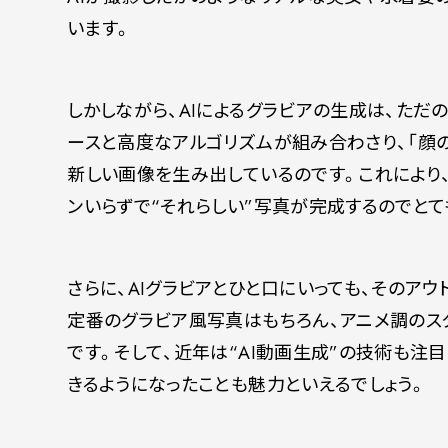
います。
しかしながら、AIによるグラビアの生成は、た
ースと高度なアルゴリズムが組み合わさり、「顔の
新しい画像を生み出しているのです。これにより
ンいらずで“それらしい”写真が完成するのでと
さらに、AIグラビアとひと口にいっても、そのア
定番のグラビア風写真はもちろん、アニメ調のス
です。そして、近年は“AI動画生成”の技術も注
きるようになったことも魅力といえるでしょう。