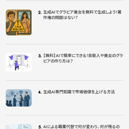
生成AIでグラビア美女を無料で生成しよう！著
作権の問題はない？
【無料】AIで簡単にできる！芸能人や美女のグラ
ビアの作り方は？
生成AI専門知識で市場価値を上げる方法
AIによる職業代替で何が変わり、何が残るの