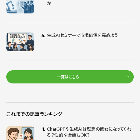
か
生成AIセミナーで市場価値を高めよう
一覧はこちら
これまでの記事ランキング
ChatGPTや生成AIは理想の彼女になってくれ
る？性的な会話もOK？