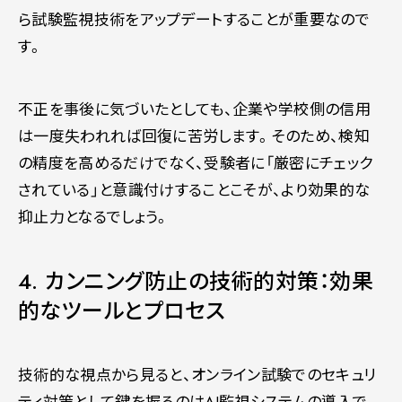
ら試験監視技術をアップデートすることが重要なので
す。
不正を事後に気づいたとしても、企業や学校側の信用
は一度失われれば回復に苦労します。そのため、検知
の精度を高めるだけでなく、受験者に「厳密にチェック
されている」と意識付けすることこそが、より効果的な
抑止力となるでしょう。
4. カンニング防止の技術的対策：効果
的なツールとプロセス
技術的な視点から見ると、オンライン試験でのセキュリ