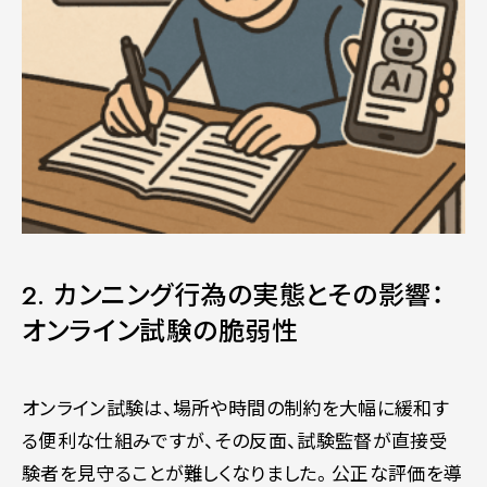
2. カンニング行為の実態とその影響：
オンライン試験の脆弱性
オンライン試験は、場所や時間の制約を大幅に緩和す
る便利な仕組みですが、その反面、試験監督が直接受
験者を見守ることが難しくなりました。公正な評価を導