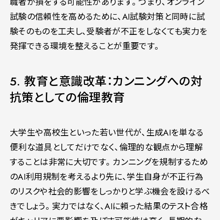
職者が損をする可能性があります。つまり、オンライン
試験の信頼性を高めるために、AI試験対策と同時に試
験そのものを工夫し、受験者が不正をしなくても実力を
発揮できる環境を整えることが重要です。
5. 教育と意識改革：カンニングへの対
抗策としての倫理教育
大学生や高校生といった若い世代が、生成AIを単なる
便利な道具としてだけでなく、倫理的な観点から理解
することは非常に大切です。カンニングを規制するため
のAI利用規制を考えるより先に、学生自身が不正行為
のリスクや社会的影響をしっかりと学ぶ機会を設けるべ
きでしょう。実力ではなく、AIに頼った結果のテスト合格