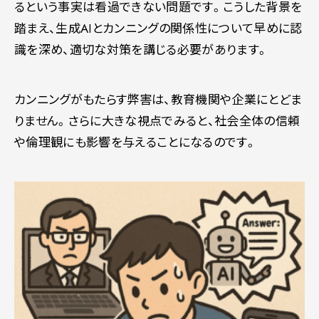
るという事実は看過できない問題です。こうした背景を
踏まえ、生成AIとカンニングの関係性について早めに認
識を深め、適切な対策を講じる必要があります。
カンニングがもたらす弊害は、教育機関や企業にとどま
りません。さらに大きな視点でみると、社会全体の信頼
や倫理観にも影響を与えることになるのです。