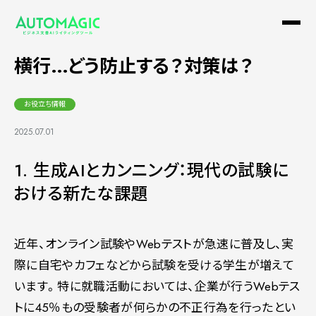
生成AIを悪用したカンニング行為が
横行…どう防止する？対策は？
お役立ち情報
2025.07.01
1. 生成AIとカンニング：現代の試験に
おける新たな課題
近年、オンライン試験やWebテストが急速に普及し、実
際に自宅やカフェなどから試験を受ける学生が増えて
います。特に就職活動においては、企業が行うWebテス
トに45％もの受験者が何らかの不正行為を行ったとい