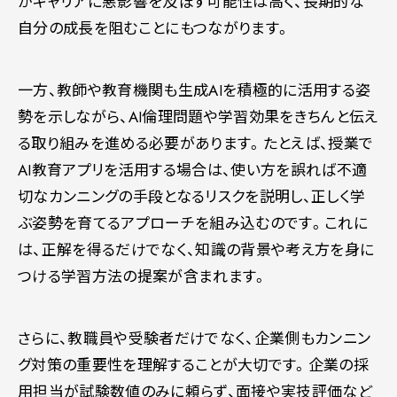
がキャリアに悪影響を及ぼす可能性は高く、長期的な
自分の成長を阻むことにもつながります。
一方、教師や教育機関も生成AIを積極的に活用する姿
勢を示しながら、AI倫理問題や学習効果をきちんと伝え
る取り組みを進める必要があります。たとえば、授業で
AI教育アプリを活用する場合は、使い方を誤れば不適
切なカンニングの手段となるリスクを説明し、正しく学
ぶ姿勢を育てるアプローチを組み込むのです。これに
は、正解を得るだけでなく、知識の背景や考え方を身に
つける学習方法の提案が含まれます。
さらに、教職員や受験者だけでなく、企業側もカンニン
グ対策の重要性を理解することが大切です。企業の採
用担当が試験数値のみに頼らず、面接や実技評価など