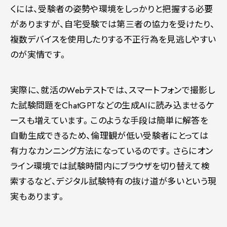
くには、受験者の姿勢や環境をしっかりと把握する必要
がありますが、自宅受験では第三者の協力を受けたり、
複数デバイスを使用したりする不正行為を見逃しやすい
のが実情です。
実際に、就活のWebテストでは、スマートフォンで撮影し
た試験問題をChatGPTなどの生成AIに読み込ませるケ
ースも増えています。このような手段は簡単に解答を
自動生成できるため、倫理観が低い受験者にとっては
有力なカンニング方法になっているのです。さらにオン
ライン環境では試験時間内にブラウザを切り替えて検
索するなど、デジタル試験特有の抜け道が多いという現
実もあります。