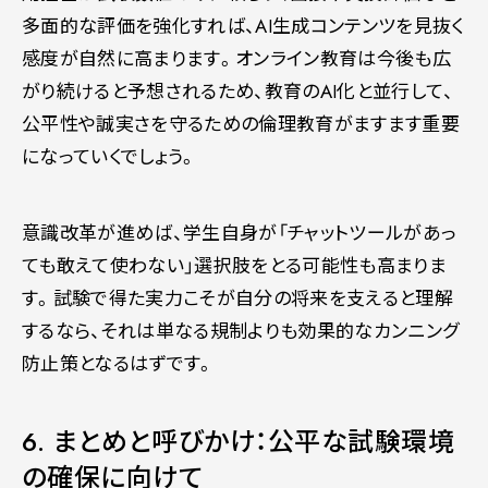
多面的な評価を強化すれば、AI生成コンテンツを見抜く
感度が自然に高まります。オンライン教育は今後も広
がり続けると予想されるため、教育のAI化と並行して、
公平性や誠実さを守るための倫理教育がますます重要
になっていくでしょう。
意識改革が進めば、学生自身が「チャットツールがあっ
ても敢えて使わない」選択肢をとる可能性も高まりま
す。試験で得た実力こそが自分の将来を支えると理解
するなら、それは単なる規制よりも効果的なカンニング
防止策となるはずです。
6. まとめと呼びかけ：公平な試験環境
の確保に向けて