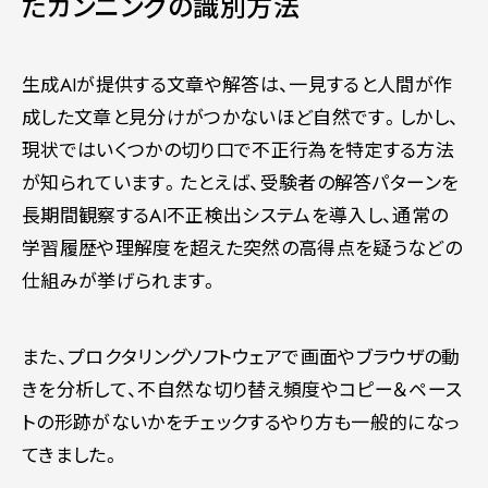
たカンニングの識別方法
生成AIが提供する文章や解答は、一見すると人間が作
成した文章と見分けがつかないほど自然です。しかし、
現状ではいくつかの切り口で不正行為を特定する方法
が知られています。たとえば、受験者の解答パターンを
長期間観察するAI不正検出システムを導入し、通常の
学習履歴や理解度を超えた突然の高得点を疑うなどの
仕組みが挙げられます。
また、プロクタリングソフトウェアで画面やブラウザの動
きを分析して、不自然な切り替え頻度やコピー＆ペース
トの形跡がないかをチェックするやり方も一般的になっ
てきました。