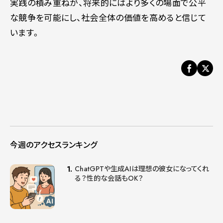
実践の積み重ねが、将来的にはより多くの場面で公平
な競争を可能にし、社会全体の価値を高めると信じて
います。
今週のアクセスランキング
ChatGPTや生成AIは理想の彼女になってくれ
る？性的な会話もOK？