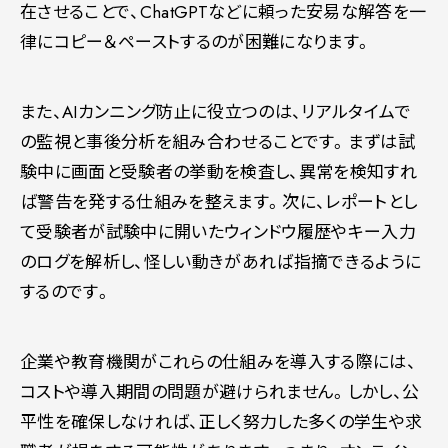
在させることで、ChatGPTなどに頼った安易な解答を一
律にコピー＆ペーストするのが困難になります。
また、AIカンニング防止に役立つのは、リアルタイムで
の監視と事後分析を組み合わせることです。まずは試
験中に画面と受験者の挙動を検査し、異常を検知すれ
ば警告を発する仕組みを整えます。次に、レポートとし
て受験者が試験中に開いたウィンドウ履歴やキー入力
のログを解析し、怪しい動きがあれば指摘できるように
するのです。
企業や教育機関がこれらの仕組みを導入する際には、
コストや導入期間の問題が避けられません。しかし、公
平性を確保しなければ、正しく努力した多くの学生や求