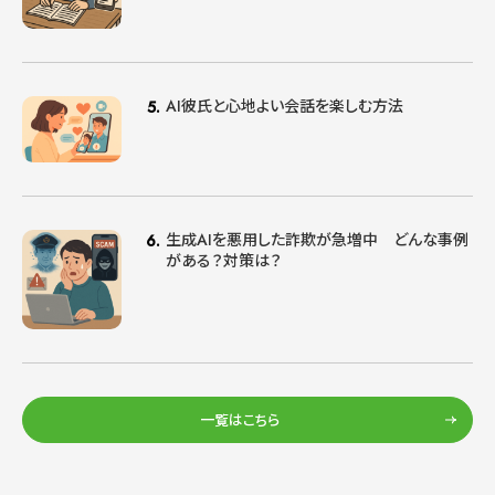
AI彼氏と心地よい会話を楽しむ方法
生成AIを悪用した詐欺が急増中 どんな事例
がある？対策は？
一覧はこちら