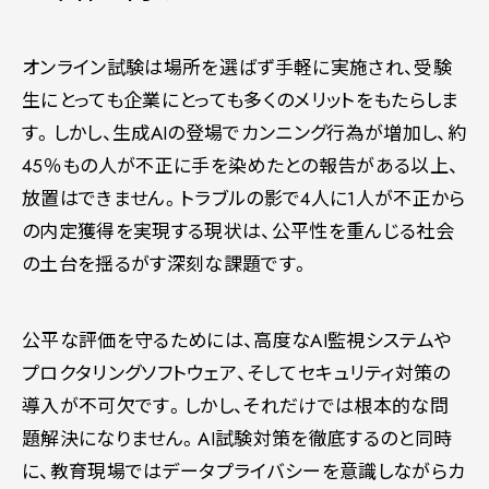
オンライン試験は場所を選ばず手軽に実施され、受験
生にとっても企業にとっても多くのメリットをもたらしま
す。しかし、生成AIの登場でカンニング行為が増加し、約
45％もの人が不正に手を染めたとの報告がある以上、
放置はできません。トラブルの影で4人に1人が不正から
の内定獲得を実現する現状は、公平性を重んじる社会
の土台を揺るがす深刻な課題です。
公平な評価を守るためには、高度なAI監視システムや
プロクタリングソフトウェア、そしてセキュリティ対策の
導入が不可欠です。しかし、それだけでは根本的な問
題解決になりません。AI試験対策を徹底するのと同時
に、教育現場ではデータプライバシーを意識しながらカ