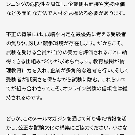
ンニングの危険性を周知し、企業側も面接や実技評価
など多面的な方法で人材を見極める必要があります。
不正の背景には、成績や内定を最優先に考える受験者
の焦りや、厳しい競争環境が存在します。だからこそ、
試験を受ける全員が自分の実力を評価されることに納
得できる仕組みづくりが求められます。教育機関が倫
理教育に力を入れ、企業が多角的な選考を行い、そして
受験者が誠実さを保ちながら試験に臨む。これらすべ
てが組み合わさってこそ、オンライン試験の信頼性は維
持されるのです。
どうか、このメールマガジンを通じて知り得た情報を活
かし、公正な試験文化の構築にご協力ください。小さな