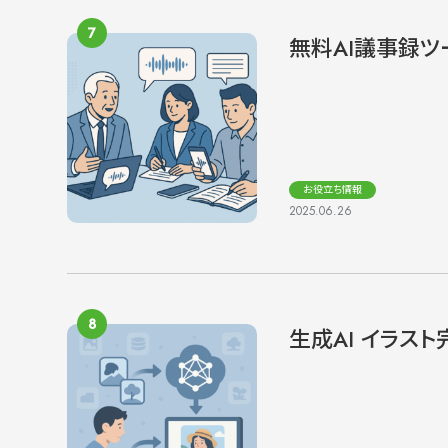
無料AI議事録
お役立ち情報
2025.06.26
生成AI イラス