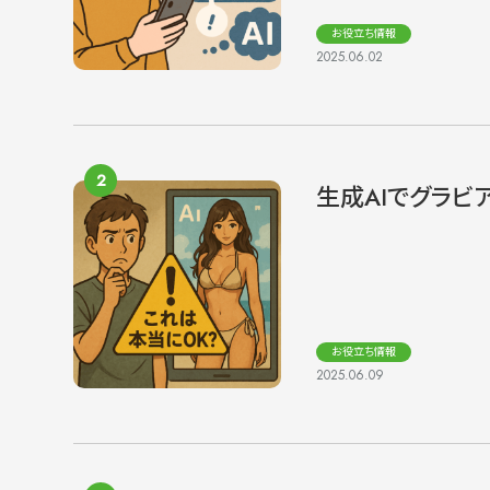
お役立ち情報
2025.06.02
生成AIでグラビ
お役立ち情報
2025.06.09