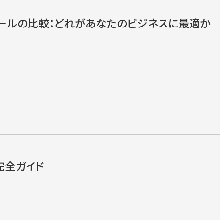
ツールの比較：どれがあなたのビジネスに最適か
ト完全ガイド