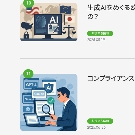
生成AIをめぐ
の？
お役立ち情報
2025.05.19
コンプライアンス
お役立ち情報
2025.06.25