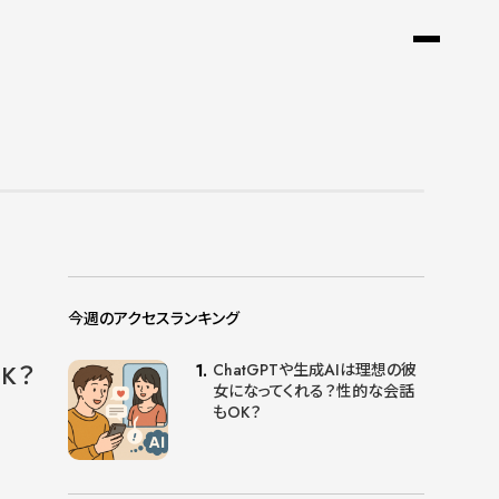
今週のアクセスランキング
K？
ChatGPTや生成AIは理想の彼
女になってくれる？性的な会話
もOK？