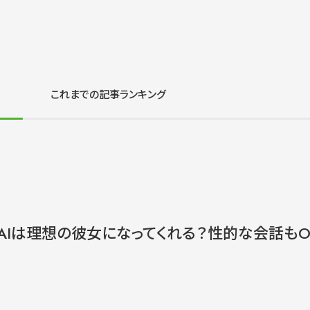
これまでの記事ランキング
生成AIは理想の彼女になってくれる？性的な会話もO