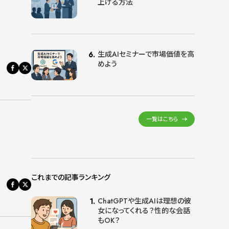
上げる方法
生成AIセミナーで市場価値を高
めよう
一覧はこちら
これまでの記事ランキング
ChatGPTや生成AIは理想の彼
女になってくれる？性的な会話
もOK？