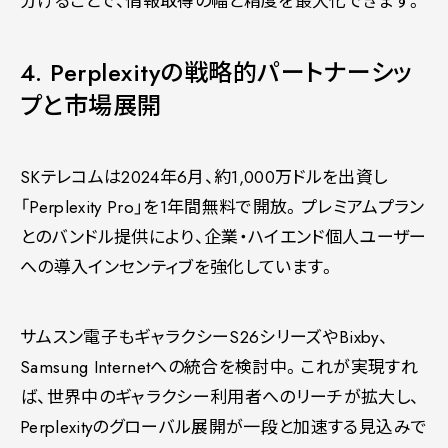
分けることで、情報取得の幅と精度を最大化できます。
4. Perplexityの戦略的パートナーシッ
プと市場展開
SKテレコムは2024年6月、約1,000万ドルを出資し
「Perplexity Pro」を1年間無料で開放。プレミアムプラン
とのバンドル提供により、企業・ハイエンド個人ユーザー
への導入インセンティブを強化しています。
サムスン電子もギャラクシーS26シリーズやBixby、
Samsung Internetへの統合を検討中。これが実現すれ
ば、世界中のギャラクシー利用者へのリーチが拡大し、
Perplexityのグローバル展開が一段と加速する見込みで