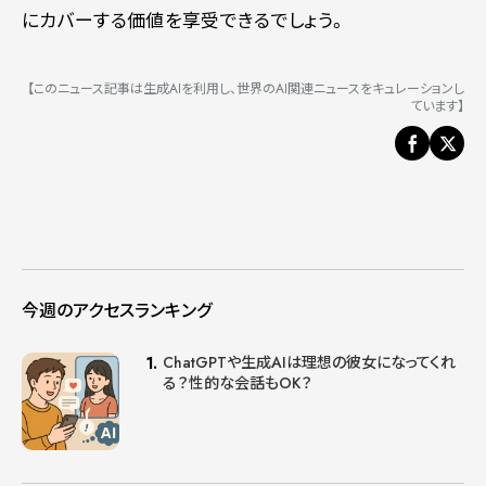
にカバーする価値を享受できるでしょう。
【このニュース記事は生成AIを利用し、世界のAI関連ニュースをキュレーションし
ています】
今週のアクセスランキング
ChatGPTや生成AIは理想の彼女になってくれ
る？性的な会話もOK？