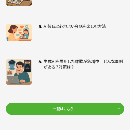
AI彼氏と心地よい会話を楽しむ方法
生成AIを悪用した詐欺が急増中 どんな事例
がある？対策は？
一覧はこちら