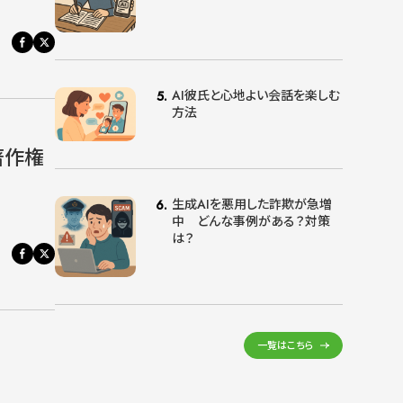
AI彼氏と心地よい会話を楽しむ
方法
著作権
生成AIを悪用した詐欺が急増
中 どんな事例がある？対策
は？
一覧はこちら