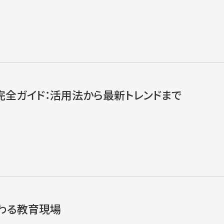
完全ガイド：活用法から最新トレンドまで
変わる教育現場