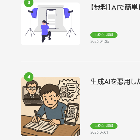
【無料】AIで簡
お役立ち情報
2025.04.25
生成AIを悪用
お役立ち情報
2025.07.01