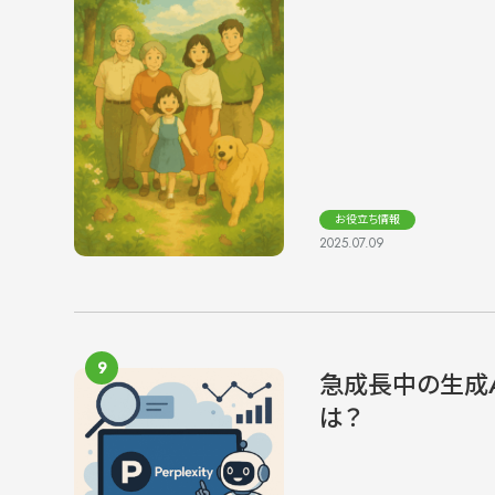
お役立ち情報
2025.07.09
急成長中の生成AI「
は？