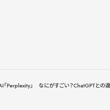
Perplexity」 なにがすごい？ChatGPTとの